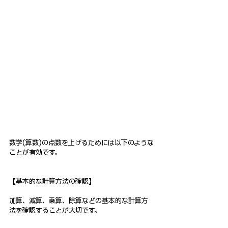
数学(算数)の点数を上げるためには以下のような
ことが有効です。
【基本的な計算方法の確認】
加算、減算、乗算、除算などの基本的な計算方
法を確認することが大切です。