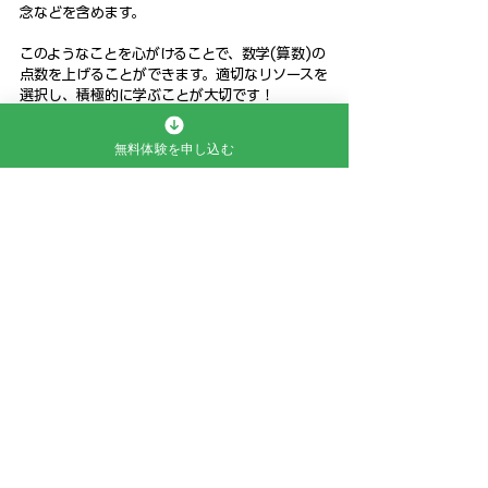
念などを含めます。
このようなことを心がけることで、数学(算数)の
点数を上げることができます。適切なリソースを
選択し、積極的に学ぶことが大切です！
無料体験を申し込む
すべて表示
最新記事