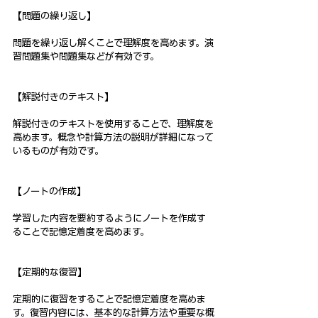
【問題の繰り返し】
問題を繰り返し解くことで理解度を高めます。演
習問題集や問題集などが有効です。
【解説付きのテキスト】
解説付きのテキストを使用することで、理解度を
高めます。概念や計算方法の説明が詳細になって
いるものが有効です。
【ノートの作成】
学習した内容を要約するようにノートを作成す
ることで記憶定着度を高めます。
【定期的な復習】
定期的に復習をすることで記憶定着度を高めま
す。復習内容には、基本的な計算方法や重要な概