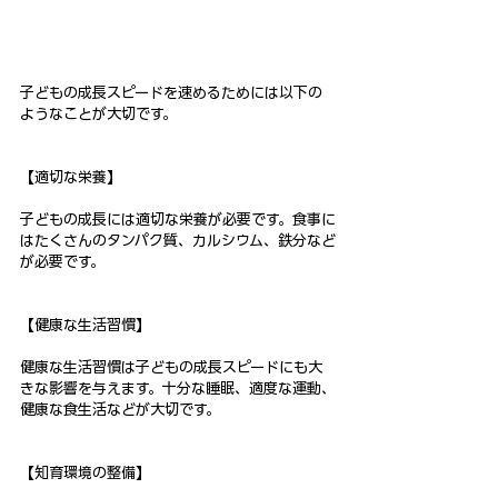
子どもの成長スピードを速めるためには以下の
ようなことが大切です。
【適切な栄養】
子どもの成長には適切な栄養が必要です。食事に
はたくさんのタンパク質、カルシウム、鉄分など
が必要です。
【健康な生活習慣】
健康な生活習慣は子どもの成長スピードにも大
きな影響を与えます。十分な睡眠、適度な運動、
健康な食生活などが大切です。
【知育環境の整備】