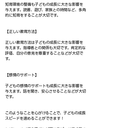
知育環境の整備も子どもの成長に大きな影響を
与えます。読書、遊び、家族との時間など、多角
的に知育をすることが大切です。
【正しい教育方法】
正しい教育方法は子どもの成長に大きな影響を
与えます。指導者との関係も大切です。肯定的な
評価、自分の意見を尊重することなどが大切で
す。
【感情のサポート】
子どもの感情のサポートも成長に大きな影響を
与えます。話を聞き、安心させることなどが大切
です。
このようなことを心がけることで、子どもの成長
スピードを速めることができます！