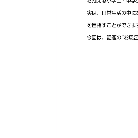
を抱える小学生・中学
実は、日常生活の中に
を目指すことができま
今回は、話題の“お風