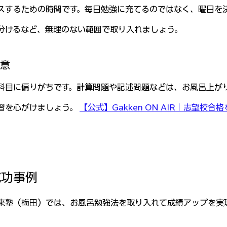
スするための時間です。毎日勉強に充てるのではなく、曜日を
分けるなど、無理のない範囲で取り入れましょう。 
注意
科目に偏りがちです。計算問題や記述問題などは、お風呂上が
習を心がけましょう。 
【公式】Gakken ON AIR｜志望校
成功事例
来塾（梅田）では、お風呂勉強法を取り入れて成績アップを実