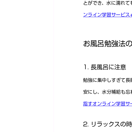
とができ、水に濡れて
ンライン学習サービス+
お風呂勉強法
1. 長風呂に注意
勉強に集中しすぎて長
安にし、水分補給も忘
指すオンライン学習サ
2. リラックスの