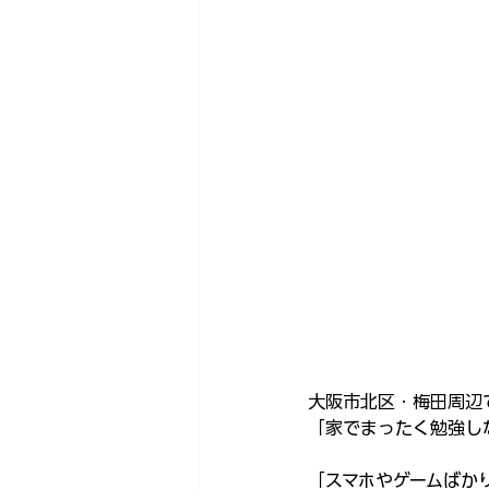
大阪市北区・梅田周辺
「家でまったく勉強し
「スマホやゲームばか