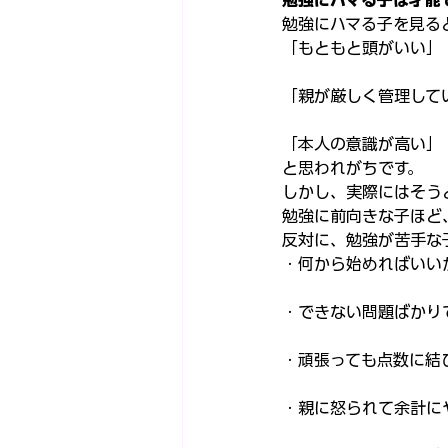
勉強にハマる子は才能
勉強にハマる子を見る
「もともと頭がいい」
「親が厳しく管理して
「本人の意識が高い」
と思われがちです。
しかし、実際にはそう
勉強に前向きな子ほど
反対に、勉強が苦手な
・何から始めればいい
・できない問題ばかり
・頑張っても点数に結
・親に怒られて余計に