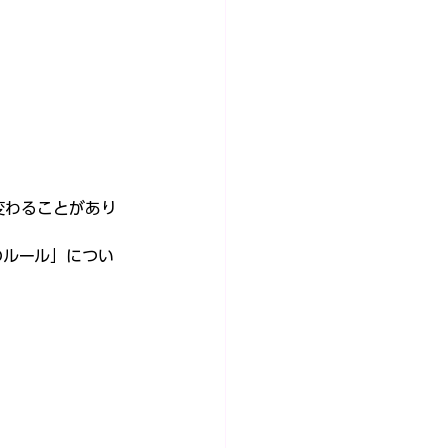
変わることがあり
のルール」につい