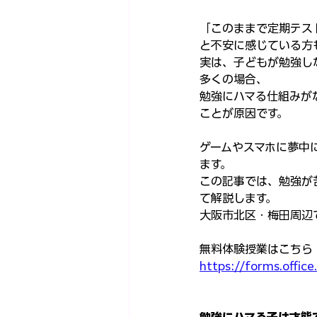
「このままで定期テス
と不安に感じている方
実は、子どもが勉強し
多くの場合、
勉強にハマる仕組みが
ことが原因です。
ゲームやスマホに夢中
ます。
この記事では、勉強が
て解説します。
大阪市北区・梅田周辺
無料体験授業はこちら
https://forms.offi