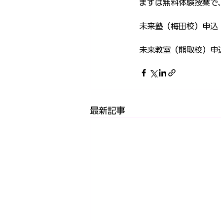
まずは無料体験授業で
未来塾（梅田校）申込
未来教室（熊取校）申
最新記事