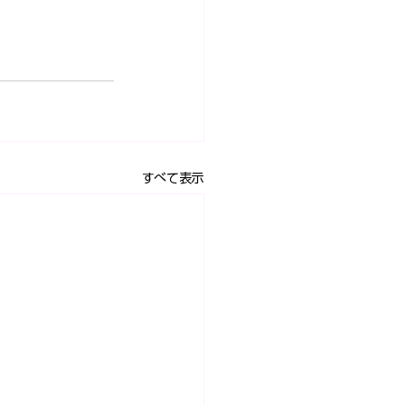
すべて表示