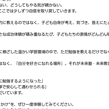
ない、どうしてもやる気が続かない。
ここでは少しずつ自信を取り戻していきます。
的に教えるのではなく、子ども自身が考え、気づき、答えにた
さな成功体験が積み重なるたび、子どもたちの表情がどんどん
に根ざした温かい学習環境の中で、ただ勉強を教えるだけでな
。
はなく、「自分を好きになれる場所」。それが未来塾・未来教
に勉強するようになった」
寧で安心して通わせられる」
だいています。
っかけ”を、ぜひ一度体験してみてください。