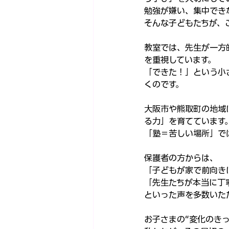
勉強が嫌い、集中でき
そんな子どもたちが、
教室では、先生が一方
を重視しています。
「できた！」という小
くのです。
大阪市や熊取町の地域
る力」を育てています
「塾＝苦しい場所」で
保護者の方からは、
「子どもが家で前向き
「先生たちが本当に丁
といった声を多数いた
お子さまの“変化のき