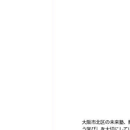
大阪市北区の未来塾、
う学び」を大切にして