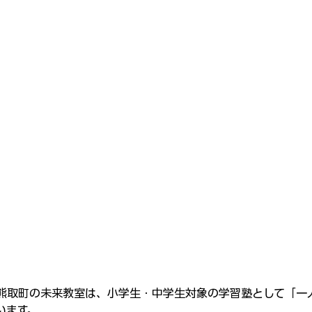
熊取町の未来教室は、小学生・中学生対象の学習塾として「一
います。