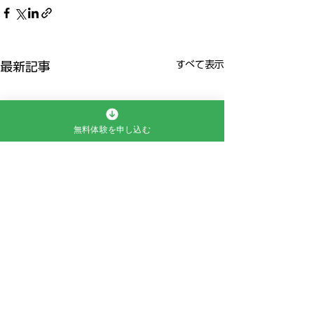
すべて表示
最新記事
無料体験を申し込む